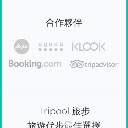
合作夥伴
Tripool 旅步
旅遊代步最佳選擇