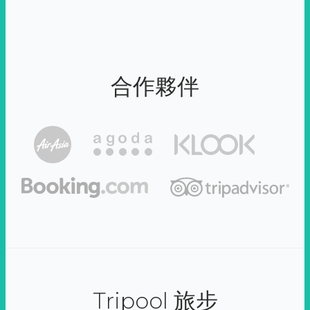
合作夥伴
Tripool 旅步