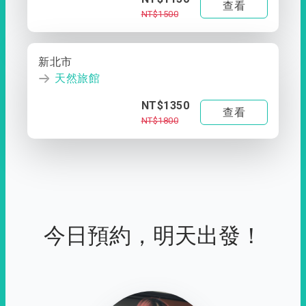
查看
NT$1500
新北市
天然旅館
NT$1350
查看
NT$1800
今日預約，明天出發！