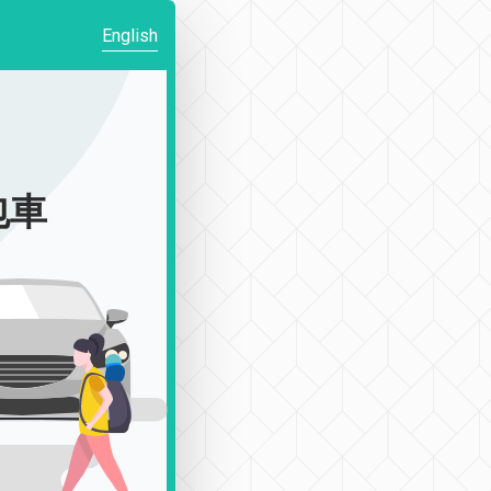
English
包車