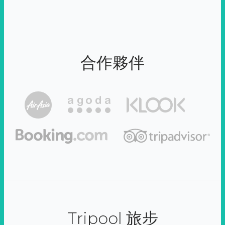
合作夥伴
Tripool 旅步