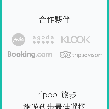
合作夥伴
Tripool 旅步
旅遊代步最佳選擇