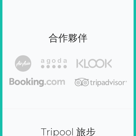
合作夥伴
Tripool 旅步