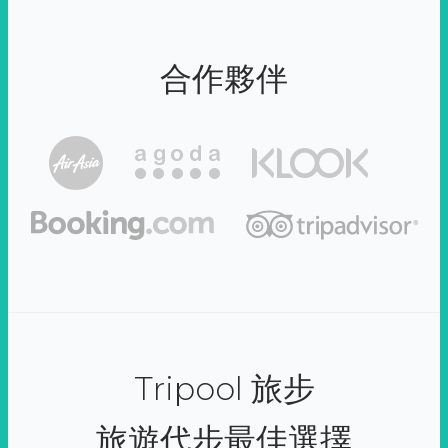
合作夥伴
Tripool 旅步
旅遊代步最佳選擇