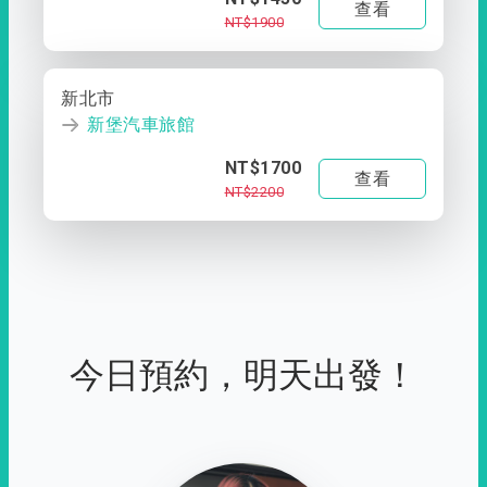
查看
NT$1900
新北市
新堡汽車旅館
NT$1700
查看
NT$2200
今日預約，明天出發！