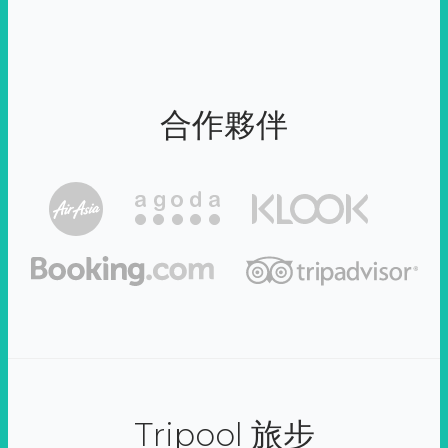
合作夥伴
Tripool 旅步