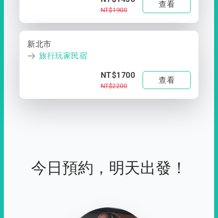
查看
NT$1900
新北市
旅行玩家民宿
NT$1700
查看
NT$2200
今日預約，明天出發！