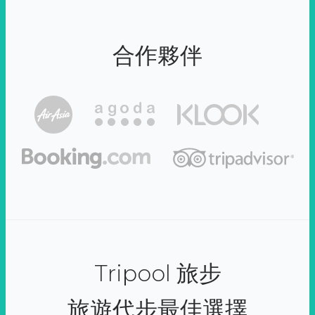
合作夥伴
Tripool 旅步
旅遊代步最佳選擇