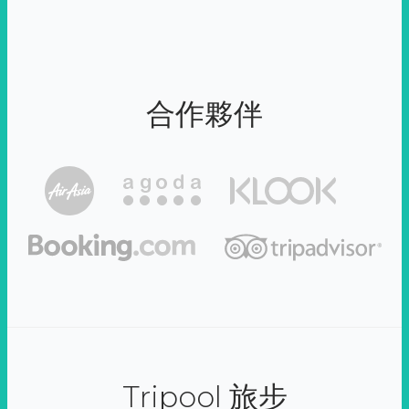
合作夥伴
Tripool 旅步