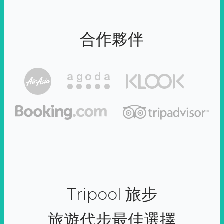
合作夥伴
Tripool 旅步
旅遊代步最佳選擇