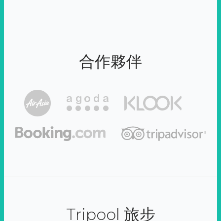
合作夥伴
Tripool 旅步