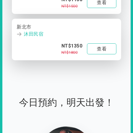
查看
NT$1500
新北市
沐田民宿
NT$1350
查看
NT$1800
今日預約，明天出發！