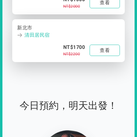
查看
NT$2000
新北市
清田居民宿
NT$1700
查看
NT$2200
今日預約，明天出發！