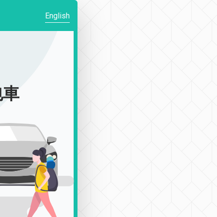
English
包車