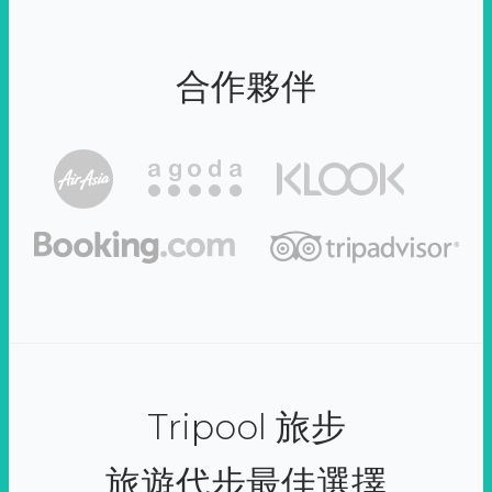
合作夥伴
Tripool 旅步
旅遊代步最佳選擇