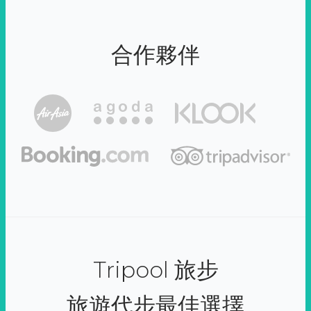
合作夥伴
Tripool 旅步
旅遊代步最佳選擇