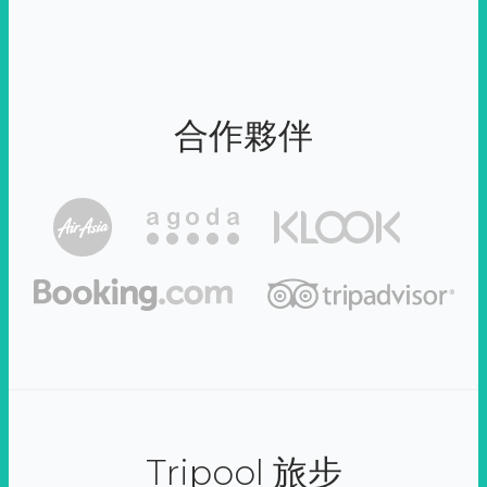
合作夥伴
Tripool 旅步