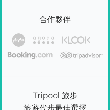
合作夥伴
Tripool 旅步
旅遊代步最佳選擇