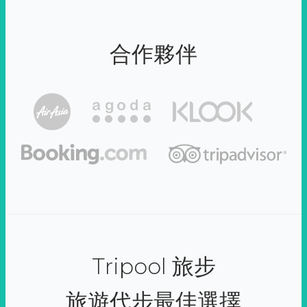
合作夥伴
Tripool 旅步
旅遊代步最佳選擇