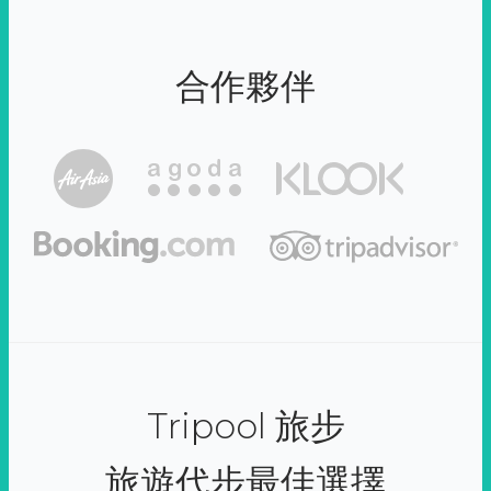
合作夥伴
Tripool 旅步
旅遊代步最佳選擇