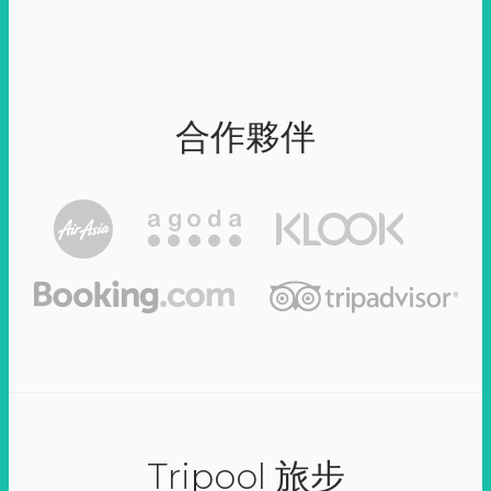
合作夥伴
Tripool 旅步