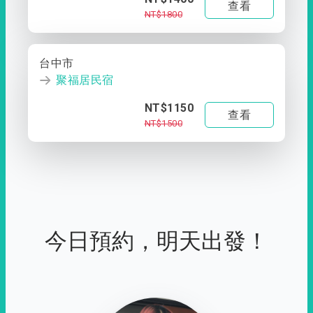
查看
NT$1800
台中市
聚福居民宿
NT$1150
查看
NT$1500
今日預約，明天出發！