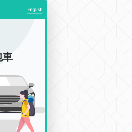
English
包車