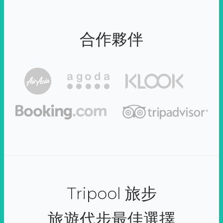
合作夥伴
Tripool 旅步
旅遊代步最佳選擇