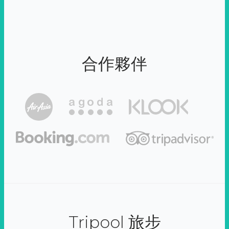
合作夥伴
Tripool 旅步