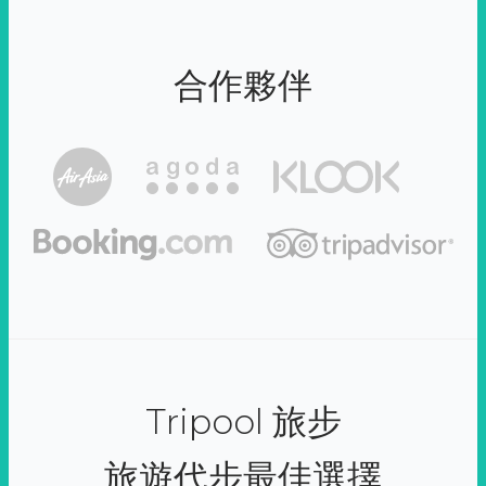
合作夥伴
Tripool 旅步
旅遊代步最佳選擇