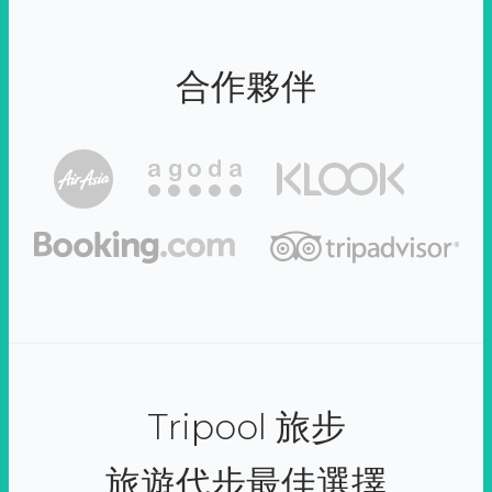
合作夥伴
Tripool 旅步
旅遊代步最佳選擇