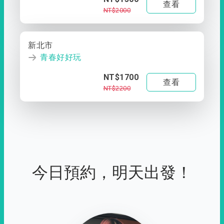
查看
NT$2000
新北市
青春好好玩
NT$1700
查看
NT$2200
今日預約，明天出發！