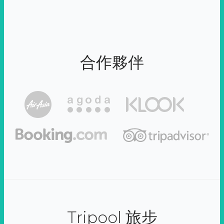
合作夥伴
Tripool 旅步