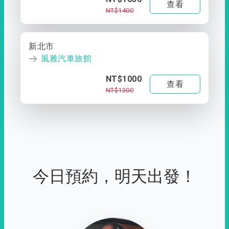
查看
NT$1400
新北市
風雅汽車旅館
NT$1000
查看
NT$1300
今日預約，明天出發！