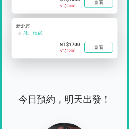
查看
NT$2000
新北市
飛。旅宿
NT$1700
查看
NT$2200
今日預約，明天出發！