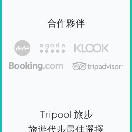
合作夥伴
Tripool 旅步
旅遊代步最佳選擇