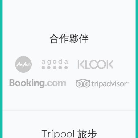
合作夥伴
Tripool 旅步