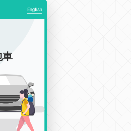
English
包車