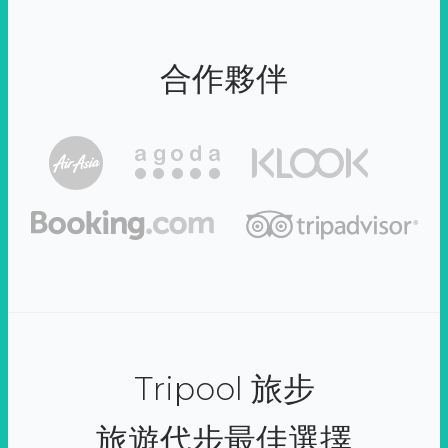
合作夥伴
Tripool 旅步
旅遊代步最佳選擇