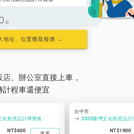
0
起
入地址、位置獲取報價 →
飯店
、
辦公室
直接上車，
轉計程車還便宜
台中市
灣文化創意設計博覽會
2020臺灣文化創意設計
NT$600
NT$1900
查看