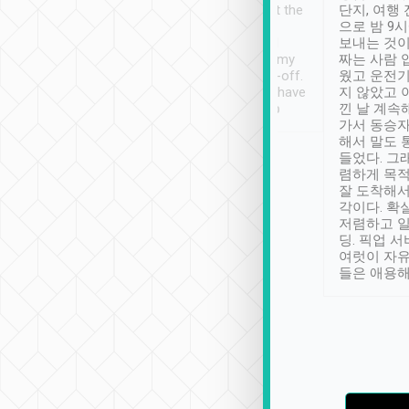
er was so helpful
thoughtful. Driver went the
단지, 여행
ty ( telling us
extra mile on my last
으로 밤 9
ther places of
booking to confirm if I
보내는 것이
t not known to
have safely arrived at my
짜는 사람 
 so definitely more
destination after drop-off.
웠고 운전기
se” feels). Really
Definitely something I have
지 않았고 
t. No delay in
not seen elsewhere 👍
낀 날 계속
and had a lovely
가서 동승자
up to lavender
해서 말도 
 Thank you tripool!
들었다. 그
렴하게 목
잘 도착해서
각이다. 확
저렴하고 일
딩. 픽업 
여럿이 자
들은 애용해