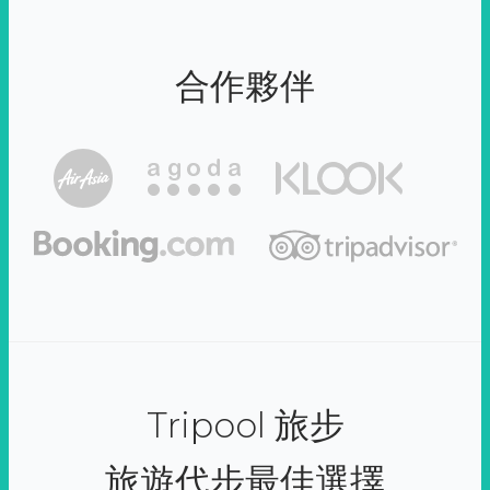
合作夥伴
Tripool 旅步
旅遊代步最佳選擇