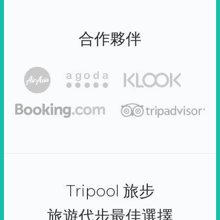
合作夥伴
Tripool 旅步
旅遊代步最佳選擇