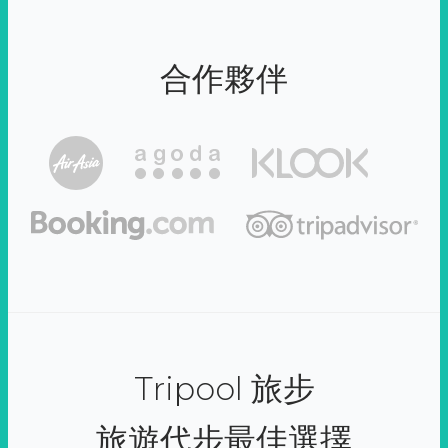
合作夥伴
Tripool 旅步
旅遊代步最佳選擇