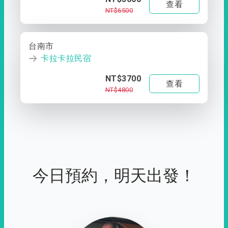
查看
NT$6500
台南市
卡拉卡拉民宿
NT$3700
查看
NT$4800
今日預約，明天出發！