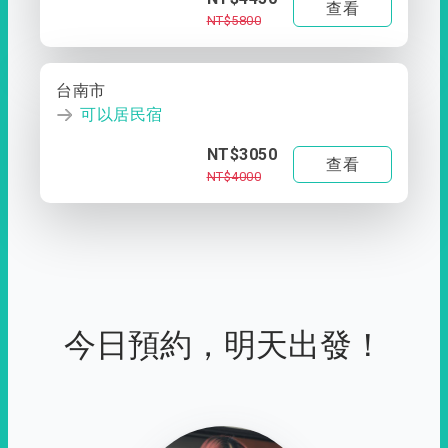
查看
NT$5800
台南市
可以居民宿
NT$3050
查看
NT$4000
今日預約，明天出發！