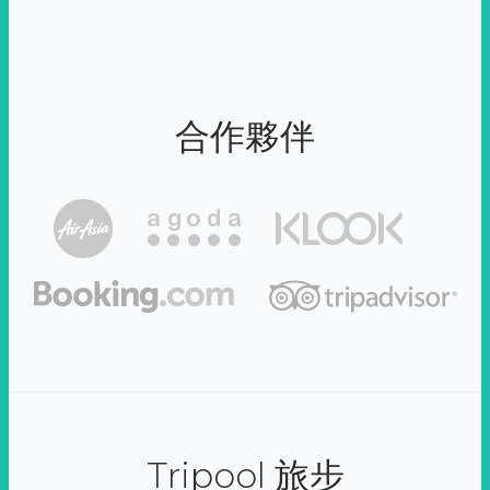
合作夥伴
Tripool 旅步