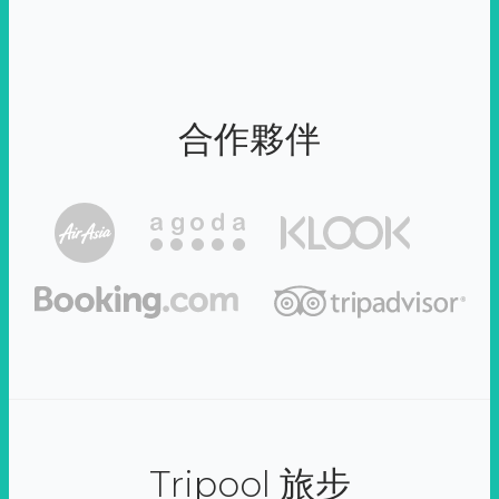
合作夥伴
Tripool 旅步