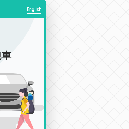
English
包車