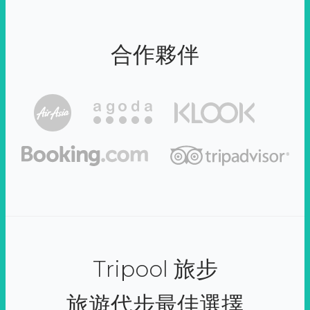
合作夥伴
Tripool 旅步
旅遊代步最佳選擇