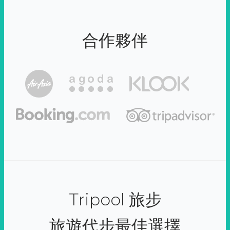
合作夥伴
Tripool 旅步
旅遊代步最佳選擇