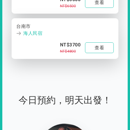
查看
NT$6500
台南市
海人民宿
NT$3700
查看
NT$4800
今日預約，明天出發！